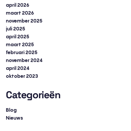
april 2026
maart 2026
november 2025
juli 2025
april 2025
maart 2025
februari 2025
november 2024
april 2024
oktober 2023
Categorieën
Blog
Nieuws