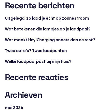
Recente berichten
Uitgelegd: zo laad je echt op zonnestroom
Wat betekenen die lampjes op je laadpaal?
Wat maakt Hey!Charging anders dan de rest?
Twee auto’s? Twee laadpunten
Welke laadpaal past bij mijn huis?
Recente reacties
Archieven
mei 2026