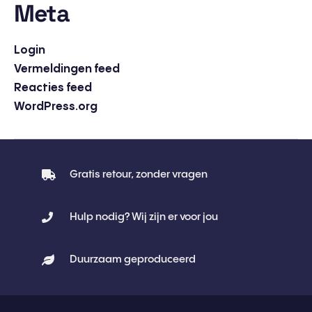
Meta
Login
Vermeldingen feed
Reacties feed
WordPress.org
Gratis retour, zonder vragen
Hulp nodig? Wij zijn er voor jou
Duurzaam geproduceerd