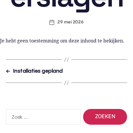
29 mei 2026
Je hebt geen toestemming om deze inhoud te bekijken.
←
Installaties gepland