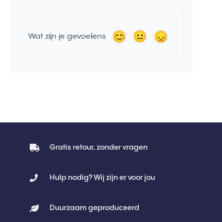
Wat zijn je gevoelens
Gratis retour, zonder vragen
Hulp nodig? Wij zijn er voor jou
Duurzaam geproduceerd