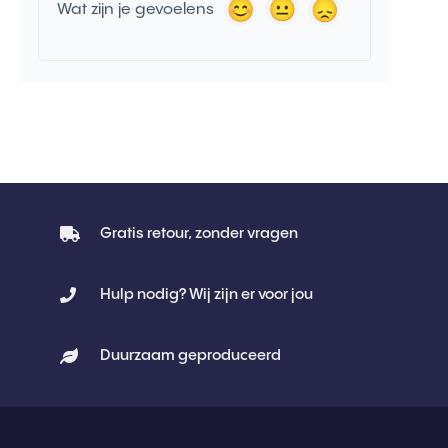
Wat zijn je gevoelens
Gratis retour, zonder vragen
Hulp nodig? Wij zijn er voor jou
Duurzaam geproduceerd