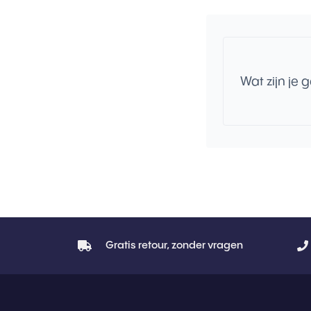
Wat zijn je 
Gratis retour, zonder vragen