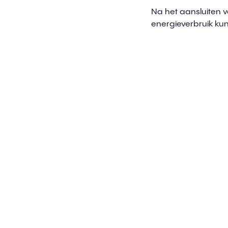
Na het aansluiten v
energieverbruik kunt