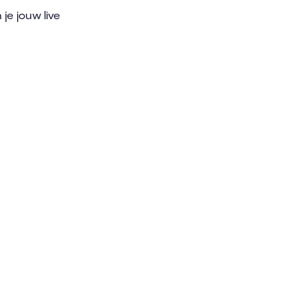
je jouw live