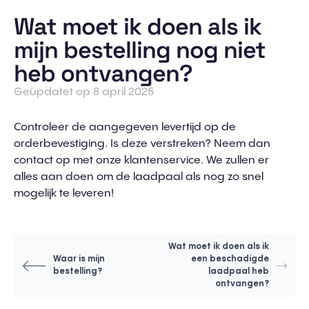
Wat moet ik doen als ik
mijn bestelling nog niet
heb ontvangen?
Geüpdatet op 8 april 2025
Controleer de aangegeven levertijd op de
orderbevestiging. Is deze verstreken? Neem dan
contact op met onze klantenservice. We zullen er
alles aan doen om de laadpaal als nog zo snel
mogelijk te leveren!
Wat moet ik doen als ik
Waar is mijn
een beschadigde
bestelling?
laadpaal heb
ontvangen?