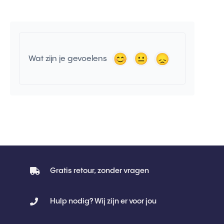
Wat zijn je gevoelens
Gratis retour, zonder vragen
Hulp nodig? Wij zijn er voor jou