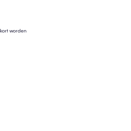
 kort worden