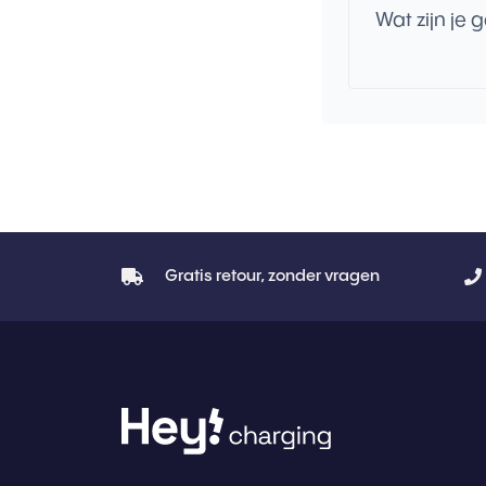
Wat zijn je 
Gratis retour, zonder vragen